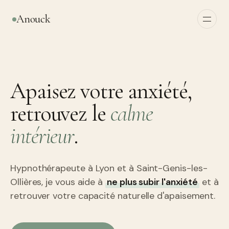
Anouck
Apaisez votre anxiété,
retrouvez le
calme
intérieur
.
Hypnothérapeute à Lyon et à Saint-Genis-les-
Ollières, je vous aide à
ne plus subir l'anxiété
et à
retrouver votre capacité naturelle d'apaisement.