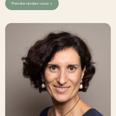
Prendre rendez-vous
→