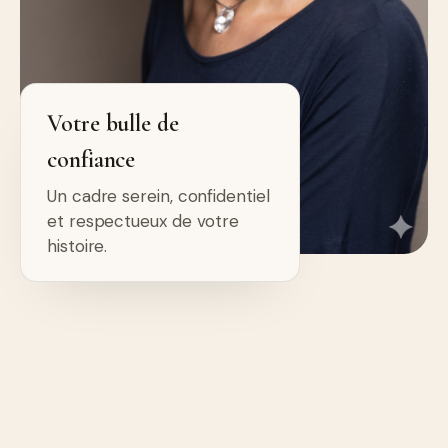
Votre bulle de
confiance
Un cadre serein, confidentiel
et respectueux de votre
histoire.