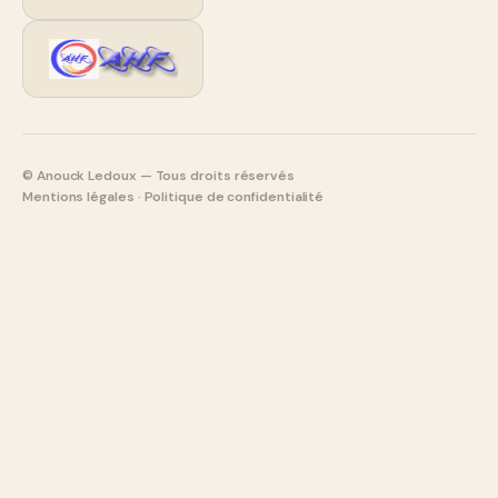
©
Anouck Ledoux — Tous droits réservés
Mentions légales
·
Politique de confidentialité